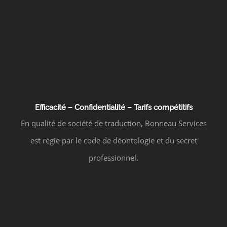
Efficacité – Confidentialité – Tarifs compétitifs
En qualité de société de traduction, Bonneau Services
est régie par le code de déontologie et du secret
professionnel.