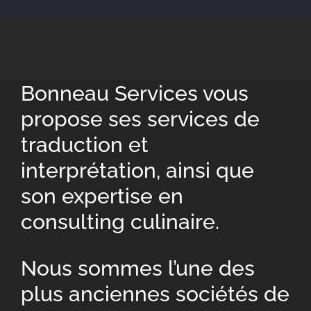
Bonneau Services vous
propose ses services de
traduction et
interprétation, ainsi que
son expertise en
consulting culinaire.
Nous sommes l’une des
plus anciennes sociétés de