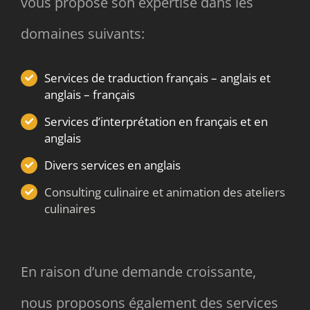
vous propose son expertise dans les
domaines suivants:
Services de traduction français – anglais et
anglais – français
Services d’interprétation en français et en
anglais
Divers services en anglais
Consulting culinaire et animation des ateliers
culinaires
En raison d’une demande croissante,
nous proposons également des services