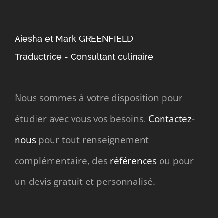
Aiesha et Mark GREENFIELD
Traductrice - Consultant culinaire
Nous sommes à votre disposition pour
étudier avec vous vos besoins.
Contactez-
nous
pour tout renseignement
complémentaire, des
références
ou pour
un devis gratuit et personnalisé.