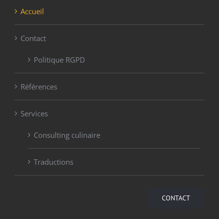
Accueil
Contact
Politique RGPD
Références
Services
Consulting culinaire
Traductions
CONTACT