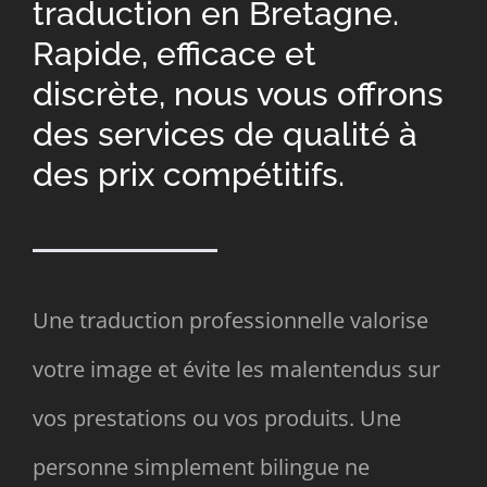
traduction en Bretagne.
Rapide, efficace et
discrète, nous vous offrons
des services de qualité à
des prix compétitifs.
Une traduction professionnelle valorise
votre image et évite les malentendus sur
vos prestations ou vos produits. Une
personne simplement bilingue ne