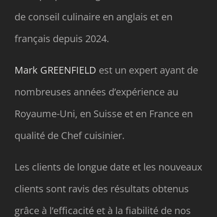
de conseil culinaire en anglais et en
français depuis 2024.
Mark GREENFIELD
est un expert ayant de
nombreuses années d’expérience au
Royaume-Uni, en Suisse et en France en
qualité de Chef cuisinier.
Les clients de longue date et les nouveaux
clients sont ravis des résultats obtenus
grâce à l’efficacité et à la fiabilité de nos