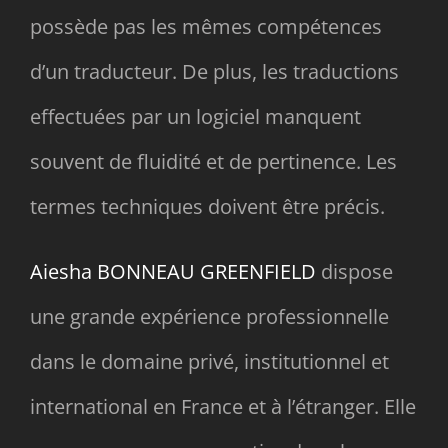
possède pas les mêmes compétences
d’un traducteur. De plus, les traductions
effectuées par un logiciel manquent
souvent de fluidité et de pertinence. Les
termes techniques doivent être précis.
Aiesha BONNEAU GREENFIELD
dispose
une grande expérience professionnelle
dans le domaine privé, institutionnel et
international en France et à l’étranger. Elle