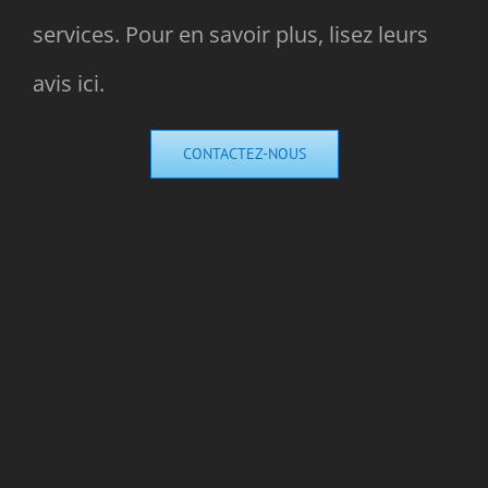
services. Pour en savoir plus, lisez leurs
avis ici.
CONTACTEZ-NOUS